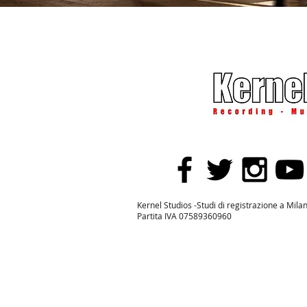
Kernel Studios -Studi di registrazione a Mil
Partita IVA 07589360960